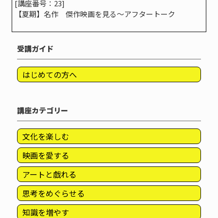
[講座番号：23]
【夏期】名作 傑作映画を見る～アフタートーク
受講ガイド
はじめての方へ
講座カテゴリー
文化を楽しむ
映画を愛する
アートと戯れる
思考をめぐらせる
知識を増やす