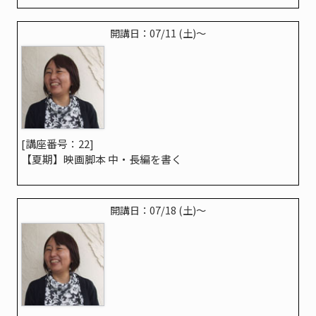
開講日：07/11 (土)〜
[講座番号：22]
【夏期】映画脚本 中・長編を書く
開講日：07/18 (土)〜