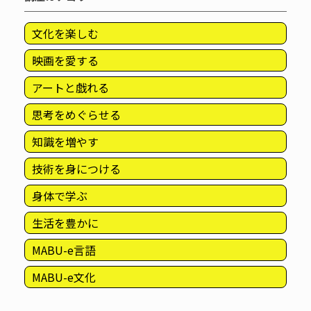
文化を楽しむ
映画を愛する
アートと戯れる
思考をめぐらせる
知識を増やす
技術を身につける
身体で学ぶ
生活を豊かに
MABU-e言語
MABU-e文化