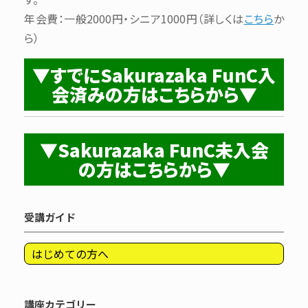
年会費：一般2000円・シニア1000円（詳しくは
こちら
か
ら）
▼すでにSakurazaka FunC入
会済みの方はこちらから▼
▼Sakurazaka FunC未入会
の方はこちらから▼
受講ガイド
はじめての方へ
講座カテゴリー