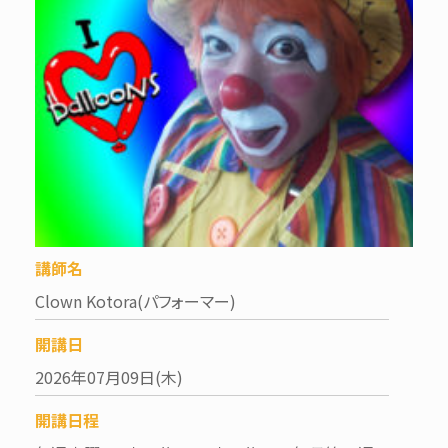
講師名
Clown Kotora(パフォーマー)
開講日
2026年07月09日(木)
開講日程