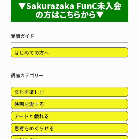
▼Sakurazaka FunC未入会
の方はこちらから▼
受講ガイド
はじめての方へ
講座カテゴリー
文化を楽しむ
映画を愛する
アートと戯れる
思考をめぐらせる